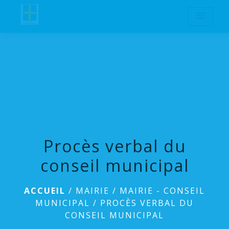
menu
Procès verbal du
conseil municipal
ACCUEIL
/
MAIRIE
/
MAIRIE - CONSEIL
MUNICIPAL
/
PROCÈS VERBAL DU
CONSEIL MUNICIPAL