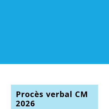
Procès verbal CM
2026