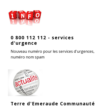
0 800 112 112 - services
d'urgence
Nouveau numéro pour les services d'urgences,
numéro nom spam
Terre d'Emeraude Communauté