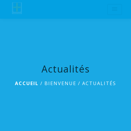
menu
Actualités
ACCUEIL
/
BIENVENUE
/
ACTUALITÉS