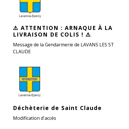
⚠️ ATTENTION : ARNAQUE À LA
LIVRAISON DE COLIS ! ⚠️
Message de la Gendarmerie de LAVANS LES ST
CLAUDE
Déchèterie de Saint Claude
Modification d'accès