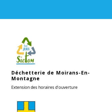
Déchetterie de Moirans-En-
Montagne
Extension des horaires d'ouverture