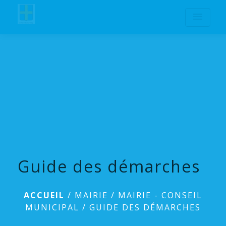
menu
Guide des démarches
ACCUEIL
/
MAIRIE
/
MAIRIE - CONSEIL
MUNICIPAL
/
GUIDE DES DÉMARCHES