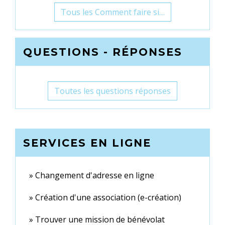
Tous les Comment faire si…
QUESTIONS - RÉPONSES
Toutes les questions réponses
SERVICES EN LIGNE
Changement d'adresse en ligne
Création d'une association (e-création)
Trouver une mission de bénévolat