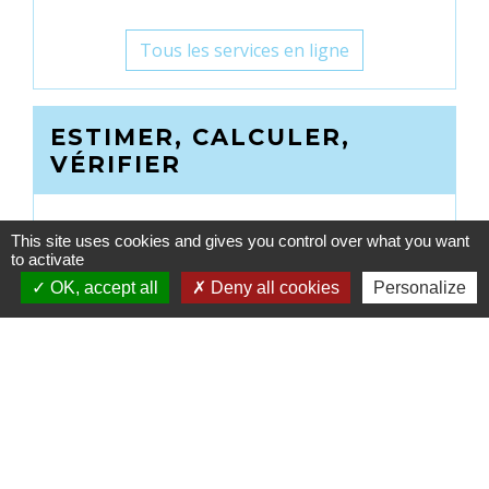
Tous les services en ligne
ESTIMER, CALCULER,
VÉRIFIER
This site uses cookies and gives you control over what you want
to activate
OK, accept all
Deny all cookies
Personalize