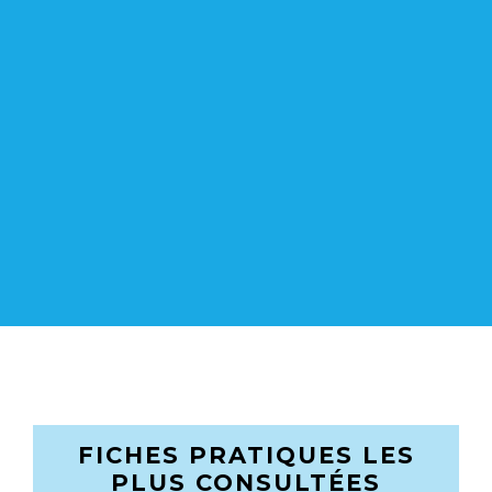
FICHES PRATIQUES LES
PLUS CONSULTÉES