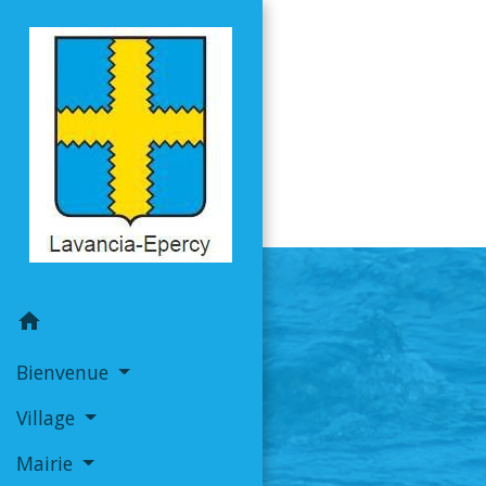
home
Bienvenue
Village
Mairie