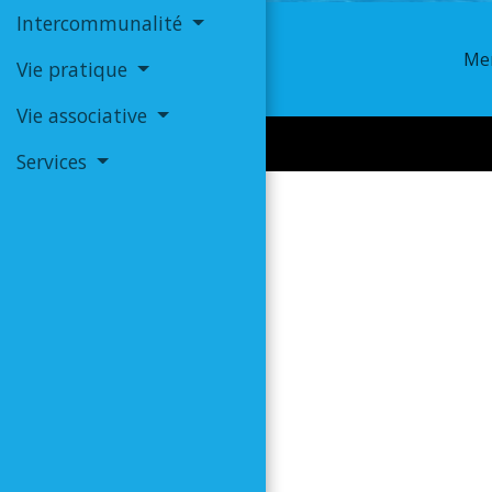
Intercommunalité
Men
Vie pratique
Vie associative
Services